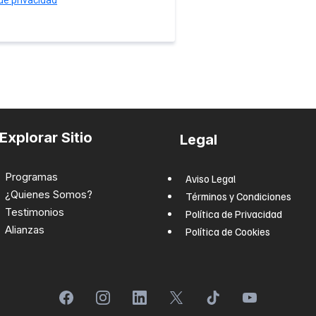
Explorar Sitio
Legal
Programas
Aviso Legal
¿Quienes Somos?
Términos y Condiciones
Testimonios
Política de Privacidad
Alianzas
Política de Cookies