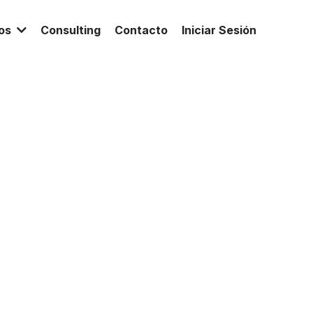
ros
Consulting
Contacto
Iniciar Sesión