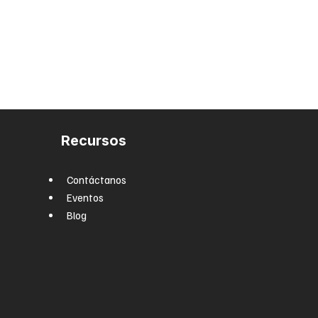
Recursos
Contáctanos
Eventos
Blog