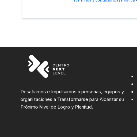
Desafiamos e Impulsamos a personas, equipos y
organizaciones a Transformarse para Alcanzar su
Próximo Nivel de Logro y Plenitud.