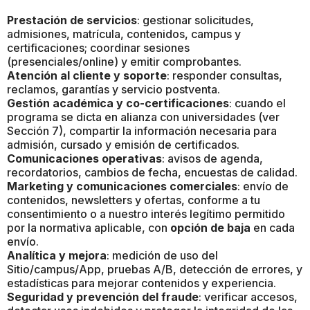
Prestación de servicios
: gestionar solicitudes,
admisiones, matrícula, contenidos, campus y
certificaciones; coordinar sesiones
(presenciales/online) y emitir comprobantes.
Atención al cliente y soporte
: responder consultas,
reclamos, garantías y servicio postventa.
Gestión académica y co-certificaciones
: cuando el
programa se dicta en alianza con universidades (ver
Sección 7), compartir la información necesaria para
admisión, cursado y emisión de certificados.
Comunicaciones operativas
: avisos de agenda,
recordatorios, cambios de fecha, encuestas de calidad.
Marketing y comunicaciones comerciales
: envío de
contenidos, newsletters y ofertas, conforme a tu
consentimiento o a nuestro interés legítimo permitido
por la normativa aplicable, con
opción de baja
en cada
envío.
Analítica y mejora
: medición de uso del
Sitio/campus/App, pruebas A/B, detección de errores, y
estadísticas para mejorar contenidos y experiencia.
Seguridad y prevención del fraude
: verificar accesos,