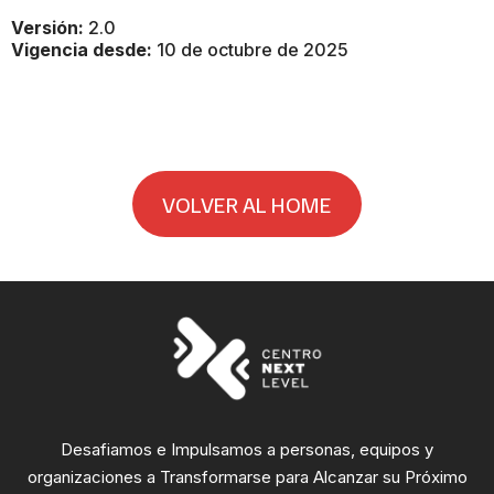
Versión:
2.0
Vigencia desde:
10 de octubre de 2025
VOLVER AL HOME
Desafiamos e Impulsamos a personas, equipos y
organizaciones a Transformarse para Alcanzar su Próximo