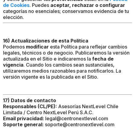
de Cookies
. Puedes
aceptar, rechazar o configurar
categorías no esenciales; conservamos evidencia de tu
elección.
16) Actualizaciones de esta Política
Podemos
modificar
esta Política para reflejar cambios
legales, técnicos o de negocio. Publicaremos la versión
actualizada en el Sitio e indicaremos la
fecha de
vigencia
. Cuando los cambios sean sustanciales,
utilizaremos medios razonables para notificarlos. La
versión vigente es la publicada en el Sitio.
17) Datos de contacto
Responsables (CL/PE):
Asesorías NextLevel Chile
Limitada / Centro NextLevel Perú S.A.C.
Email privacidad:
legal@centronextlevel.com
Soporte general:
soporte@centronextlevel.com