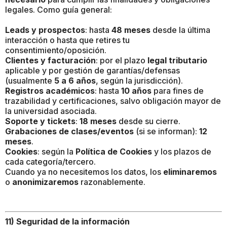
legales. Como guía general:
Leads y prospectos
: hasta
48 meses
desde la última
interacción o hasta que retires tu
consentimiento/oposición.
Clientes y facturación
: por el plazo
legal tributario
aplicable y por gestión de garantías/defensas
(usualmente
5 a 6 años
, según la jurisdicción).
Registros académicos
: hasta
10 años
para fines de
trazabilidad y certificaciones, salvo obligación mayor de
la universidad asociada.
Soporte y tickets
:
18 meses
desde su cierre.
Grabaciones de clases/eventos
(si se informan):
12
meses
.
Cookies
: según la
Política de Cookies
y los plazos de
cada categoría/tercero.
Cuando ya no necesitemos los datos, los
eliminaremos
o
anonimizaremos
razonablemente.
11) Seguridad de la información