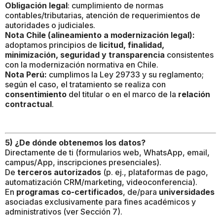
Obligación legal
: cumplimiento de normas
contables/tributarias, atención de requerimientos de
autoridades o judiciales.
Nota Chile (alineamiento a modernización legal):
adoptamos principios de
licitud, finalidad,
minimización, seguridad y transparencia
consistentes
con la modernización normativa en Chile.
Nota Perú:
cumplimos la Ley 29733 y su reglamento;
según el caso, el tratamiento se realiza con
consentimiento
del titular o en el marco de la
relación
contractual
.
5) ¿De dónde obtenemos los datos?
Directamente de ti (formularios web, WhatsApp, email,
campus/App, inscripciones presenciales).
De
terceros autorizados
(p. ej., plataformas de pago,
automatización CRM/marketing, videoconferencia).
En
programas co-certificados
, de/para
universidades
asociadas exclusivamente para fines académicos y
administrativos (ver Sección 7).