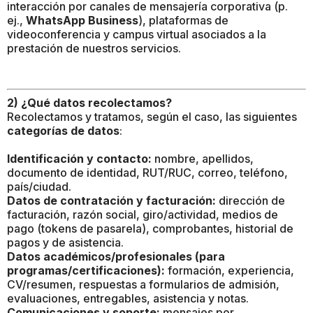
interacción por canales de mensajería corporativa (p.
ej.,
WhatsApp Business
), plataformas de
videoconferencia y campus virtual asociados a la
prestación de nuestros servicios.
2) ¿Qué datos recolectamos?
Recolectamos y tratamos, según el caso, las siguientes
categorías de datos
:
Identificación y contacto:
nombre, apellidos,
documento de identidad, RUT/RUC, correo, teléfono,
país/ciudad.
Datos de contratación y facturación:
dirección de
facturación, razón social, giro/actividad, medios de
pago (tokens de pasarela), comprobantes, historial de
pagos y de asistencia.
Datos académicos/profesionales (para
programas/certificaciones):
formación, experiencia,
CV/resumen, respuestas a formularios de admisión,
evaluaciones, entregables, asistencia y notas.
Comunicaciones y soporte:
mensajes por