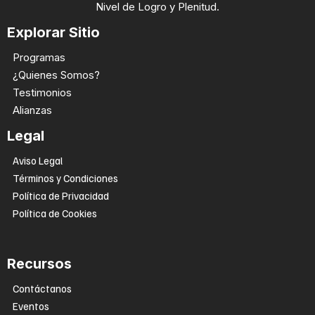
Nivel de Logro y Plenitud.
Explorar Sitio
Programas
¿Quienes Somos?
Testimonios
Alianzas
Legal
Aviso Legal
Términos y Condiciones
Política de Privacidad
Política de Cookies
Recursos
Contáctanos
Eventos