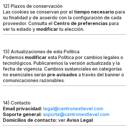
12) Plazos de conservación
Las cookies se conservan por el
tiempo necesario
para
su finalidad y de acuerdo con la configuración de cada
proveedor. Consulta el
Centro de preferencias
para
ver tu estado y
modificar
tu elección.
13) Actualizaciones de esta Política
Podemos
modificar
esta Política por cambios legales o
tecnológicos. Publicaremos la versión actualizada y la
fecha de vigencia. Cambios sustanciales en categorías
no esenciales serán
pre‑avisados
a través del banner o
comunicaciones razonables.
14) Contacto
Email privacidad:
legal@centronextlevel.com
Soporte general:
soporte@centronextlevel.com
Domicilios de contacto:
ver
Aviso Legal
.