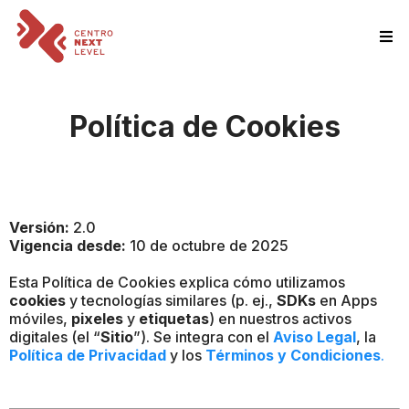
Política de Cookies
Versión:
2.0
Vigencia desde:
10 de octubre de 2025
Esta Política de Cookies explica cómo utilizamos
cookies
y tecnologías similares (p. ej.,
SDKs
en Apps
móviles,
pixeles
y
etiquetas
) en nuestros activos
digitales (el “
Sitio
”). Se integra con el
Aviso Legal
, la
Política de Privacidad
y los
Términos y Condiciones
.