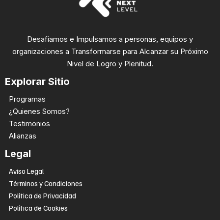
Desafiamos e Impulsamos a personas, equipos y
organizaciones a Transformarse para Alcanzar su Próximo
Nivel de Logro y Plenitud.
Explorar Sitio
Programas
¿Quienes Somos?
Testimonios
Alianzas
Legal
Aviso Legal
Términos y Condiciones
Política de Privacidad
Política de Cookies