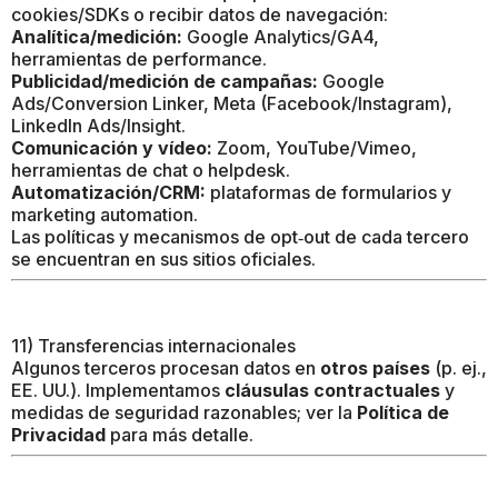
cookies/SDKs o recibir datos de navegación:
Analítica/medición:
Google Analytics/GA4,
herramientas de performance.
Publicidad/medición de campañas:
Google
Ads/Conversion Linker, Meta (Facebook/Instagram),
LinkedIn Ads/Insight.
Comunicación y vídeo:
Zoom, YouTube/Vimeo,
herramientas de chat o helpdesk.
Automatización/CRM:
plataformas de formularios y
marketing automation.
Las políticas y mecanismos de opt‑out de cada tercero
se encuentran en sus sitios oficiales.
11) Transferencias internacionales
Algunos terceros procesan datos en
otros países
(p. ej.,
EE. UU.). Implementamos
cláusulas contractuales
y
medidas de seguridad razonables; ver la
Política de
Privacidad
para más detalle.