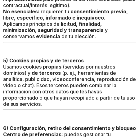
contractual/interés legítimo).
No esenciales:
requieren tu
consentimiento previo,
libre, específico, informado e inequívoco
.
Aplicamos principios de
licitud, finalidad,
minimización, seguridad y transparencia
y
conservamos
evidencia
de tu elección.
5) Cookies propias y de terceros
Usamos cookies
propias
(servidas por nuestros
dominios) y
de terceros
(p. ej., herramientas de
analítica, publicidad, videoconferencia, reproducción de
video o chat). Esos terceros pueden combinar la
información con otros datos que les hayas
proporcionado o que hayan recopilado a partir de tu uso
de sus servicios.
6) Configuración, retiro del consentimiento y bloqueo
Centro de preferencias:
puedes gestionar tu