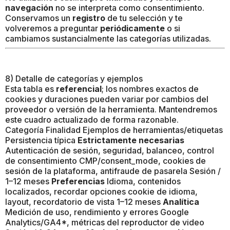
navegación
no se interpreta como consentimiento.
Conservamos un
registro
de tu selección y te
volveremos a preguntar
periódicamente
o si
cambiamos sustancialmente las categorías utilizadas.
8) Detalle de categorías y ejemplos
Esta tabla es
referencial
; los nombres exactos de
cookies y duraciones pueden variar por cambios del
proveedor o versión de la herramienta. Mantendremos
este cuadro actualizado de forma razonable.
Categoría Finalidad Ejemplos de herramientas/etiquetas
Persistencia típica
Estrictamente necesarias
Autenticación de sesión, seguridad, balanceo, control
de consentimiento CMP/consent_mode, cookies de
sesión de la plataforma, antifraude de pasarela Sesión /
1–12 meses
Preferencias
Idioma, contenidos
localizados, recordar opciones cookie de idioma,
layout, recordatorio de vista 1–12 meses
Analítica
Medición de uso, rendimiento y errores Google
Analytics/GA4*, métricas del reproductor de video