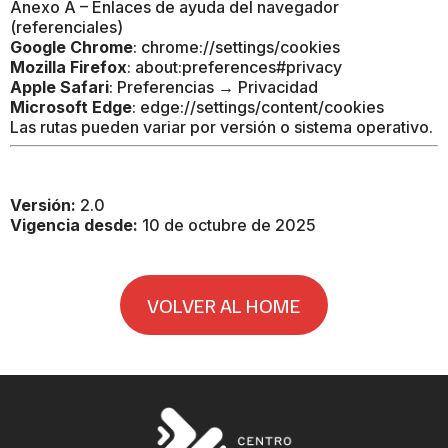
Anexo A – Enlaces de ayuda del navegador
(referenciales)
Google Chrome
: chrome://settings/cookies
Mozilla Firefox
: about:preferences#privacy
Apple Safari
: Preferencias → Privacidad
Microsoft Edge
: edge://settings/content/cookies
Las rutas pueden variar por versión o sistema operativo.
Versión:
2.0
Vigencia desde:
10 de octubre de 2025
VOLVER AL HOME